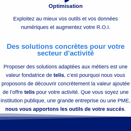
Optimisation
Exploitez au mieux vos outils et vos données
numériques et augmentez votre R.O.I.
Des solutions concrètes pour votre
secteur d'activité
Proposer des solutions adaptées aux métiers est une
valeur fondatrice de
telis
, c’est pourquoi nous vous
proposons de découvrir concrètement la valeur ajoutée
de l’offre
telis
pour votre activité. Que vous soyez une
institution publique, une grande entreprise ou une PME,
nous vous apportons les outils de votre succés
.