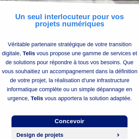
Un seul interlocuteur pour vos
projets numériques
Véritable partenaire stratégique de votre transition
digitale,
Telis
vous propose une gamme de services et
de solutions pour répondre à tous vos besoins. Que
vous souhaitiez un accompagnement dans la définition
de votre projet, la réalisation d’une infrastructure
informatique complète ou un simple dépannage en
urgence,
Telis
vous apportera la solution adaptée.
Concevoir
Design de projets