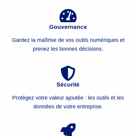
Gouvernance
Gardez la maîtrise de vos outils numériques et
prenez les bonnes décisions.
Sécurité
Protégez votre valeur ajoutée : les outils et les
données de votre entreprise.