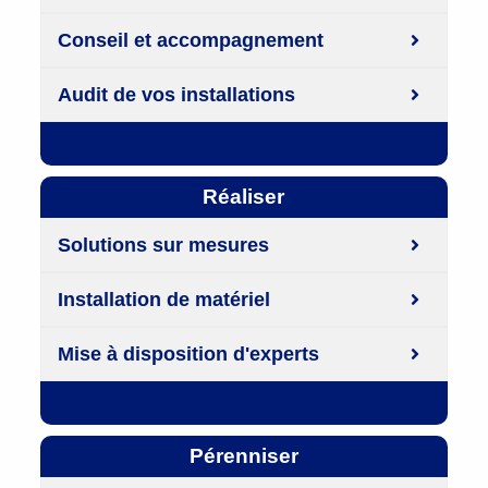
Conseil et accompagnement
Audit de vos installations
Réaliser
Solutions sur mesures
Installation de matériel
Mise à disposition d'experts
Pérenniser