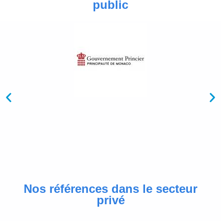
public
Nos références dans le secteur
privé