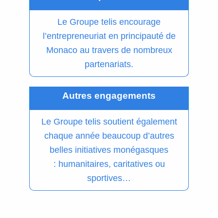
Le Groupe telis encourage
l’entrepreneuriat en principauté de
Monaco au travers de nombreux
partenariats.
Autres engagements
Le Groupe telis soutient également
chaque année beaucoup d’autres
belles initiatives
monégasques
:
humanitaires, caritatives ou
sportives…