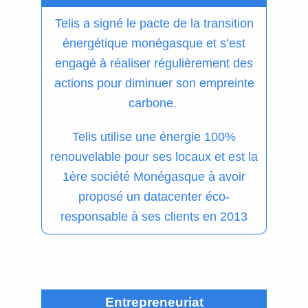
Telis a signé le pacte de la transition
énergétique monégasque et s’est
engagé à réaliser régulièrement des
actions pour diminuer son empreinte
carbone.
Telis utilise une énergie 100%
renouvelable pour ses locaux et est la
1ère société Monégasque à avoir
proposé un datacenter éco-
responsable à ses clients en 2013
Entrepreneuriat