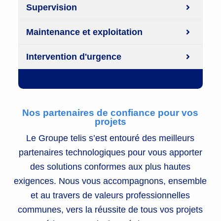
Supervision
Maintenance et exploitation
Intervention d'urgence
Nos partenaires de confiance pour vos
projets
Le Groupe telis s’est entouré des meilleurs
partenaires technologiques pour vous apporter
des solutions conformes aux plus hautes
exigences. Nous vous accompagnons, ensemble
et au travers de valeurs professionnelles
communes, vers la réussite de tous vos projets