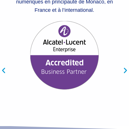
numériques en principauté de Monaco, en
France et à l’international.