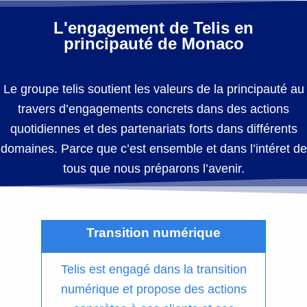
L'engagement de Telis en
principauté de Monaco
Le groupe telis soutient les valeurs de la principauté au
travers d’engagements concrets dans des actions
quotidiennes et des partenariats forts dans différents
domaines. Parce que c’est ensemble et dans l’intéret de
tous que nous préparons l’avenir.
Transition numérique
Telis est engagé dans la transition
numérique et propose des actions