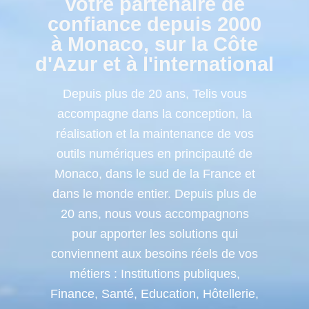
Votre partenaire de
confiance depuis 2000
à Monaco, sur la Côte
d'Azur et à l'international
Depuis plus de 20 ans, Telis vous
accompagne dans la conception, la
réalisation et la maintenance de vos
outils numériques en principauté de
Monaco, dans le sud de la France et
dans le monde entier. Depuis plus de
20 ans, nous vous accompagnons
pour apporter les solutions qui
conviennent aux besoins réels de vos
métiers : Institutions publiques,
Finance, Santé, Education, Hôtellerie,