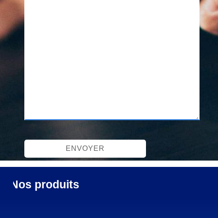
Nos produits