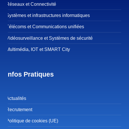
Réseaux et Connectivité
Systèmes et infrastructures informatiques
Télécoms et Communications unifiées
Vidéosurveillance et Systèmes de sécurité
Multimédia, IOT et SMART City
Infos Pratiques
Actualités
Recrutement
Politique de cookies (UE)