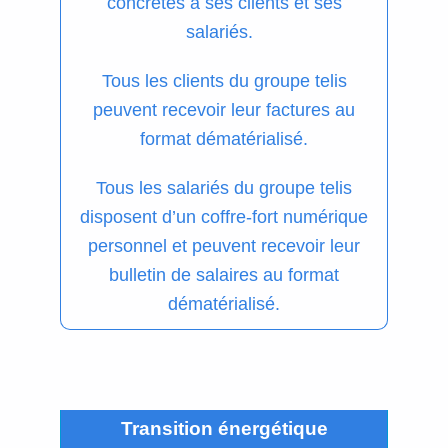
concrètes à ses clients et ses
salariés.
Tous les clients du groupe telis
peuvent recevoir leur factures au
format dématérialisé.
Tous les salariés du groupe telis
disposent d’un coffre-fort numérique
personnel et peuvent recevoir leur
bulletin de salaires au format
dématérialisé.
Transition énergétique