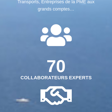
Transports, Entreprises de la PME aux
grands comptes…
70
COLLABORATEURS EXPERTS