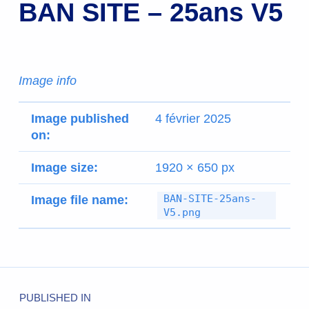
BAN SITE – 25ans V5
Image info
Image published
4 février 2025
on:
Image size:
1920 × 650 px
BAN-SITE-25ans-
Image file name:
V5.png
PUBLISHED IN