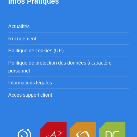
Infos Pratiques
Actualités
Recrutement
Politique de cookies (UE)
Politique de protection des données à caractère
personnel
Informations légales
Accès support client