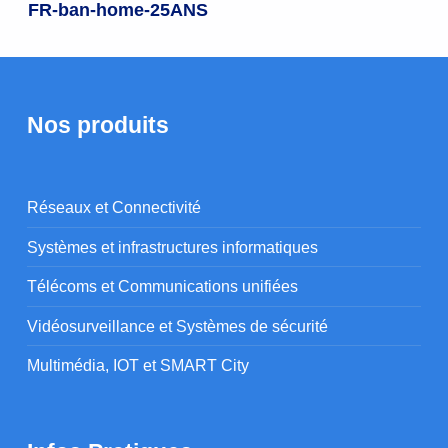
FR-ban-home-25ANS
Nos produits
Réseaux et Connectivité
Systèmes et infrastructures informatiques
Télécoms et Communications unifiées
Vidéosurveillance et Systèmes de sécurité
Multimédia, IOT et SMART City