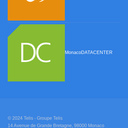
MonacoDATACENTER
© 2024 Telis - Groupe Telis
14 Avenue de Grande Bretagne, 98000 Monaco