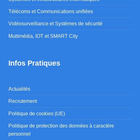
Télécoms et Communications unifiées
Vidéosurveillance et Systèmes de sécurité
Multimédia, IOT et SMART City
Infos Pratiques
Actualités
Recrutement
Politique de cookies (UE)
Politique de protection des données à caractère
personnel