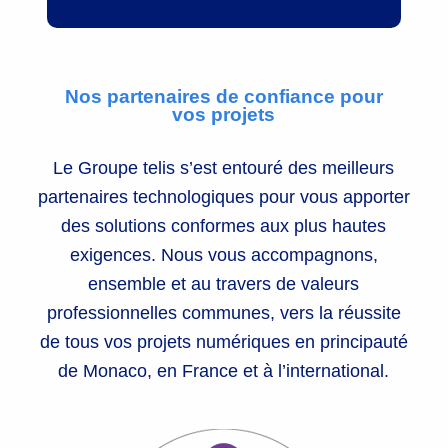
Nos partenaires de confiance pour
vos projets
Le Groupe telis s’est entouré des meilleurs
partenaires technologiques pour vous apporter
des solutions conformes aux plus hautes
exigences. Nous vous accompagnons,
ensemble et au travers de valeurs
professionnelles communes, vers la réussite
de tous vos projets numériques en principauté
de Monaco, en France et à l’international.