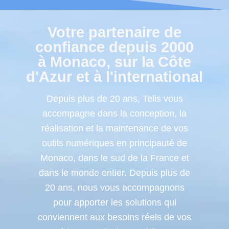
Votre partenaire de
confiance depuis 2000
à Monaco, sur la Côte
d'Azur et à l'international
Depuis plus de 20 ans, Telis vous
accompagne dans la conception, la
réalisation et la maintenance de vos
outils numériques en principauté de
Monaco, dans le sud de la France et
dans le monde entier. Depuis plus de
20 ans, nous vous accompagnons
pour apporter les solutions qui
conviennent aux besoins réels de vos