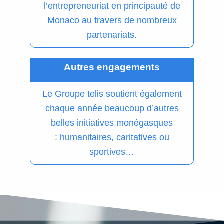
l’entrepreneuriat en principauté de
Monaco au travers de nombreux
partenariats.
Autres engagements
Le Groupe telis soutient également
chaque année beaucoup d’autres
belles initiatives
monégasques
:
humanitaires, caritatives ou
sportives…