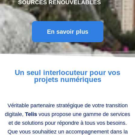
SOURCES RENOUVELABLES
En savoir plus
Un seul interlocuteur pour vos
projets numériques
Véritable partenaire stratégique de votre transition
digitale,
Telis
vous propose une gamme de services
et de solutions pour répondre à tous vos besoins.
Que vous souhaitiez un accompagnement dans la