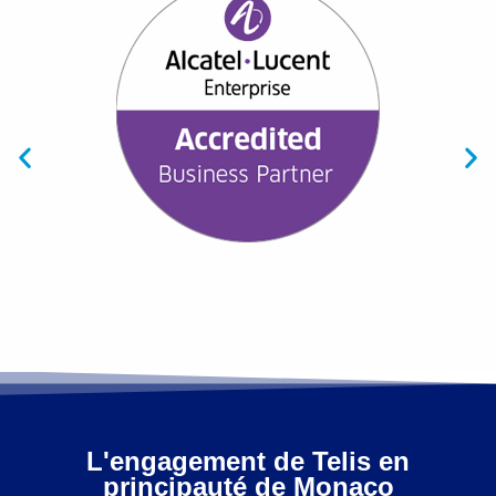
L'engagement de Telis en
principauté de Monaco