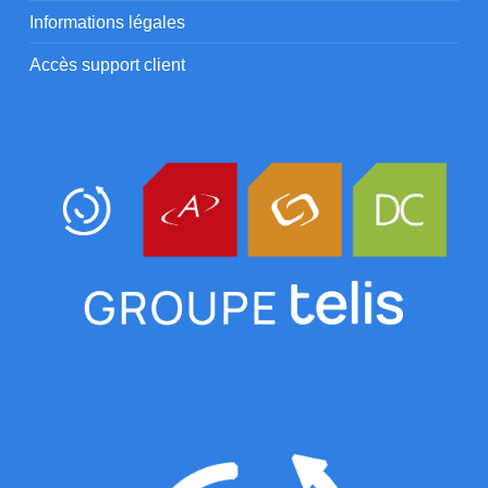
Informations légales
Accès support client