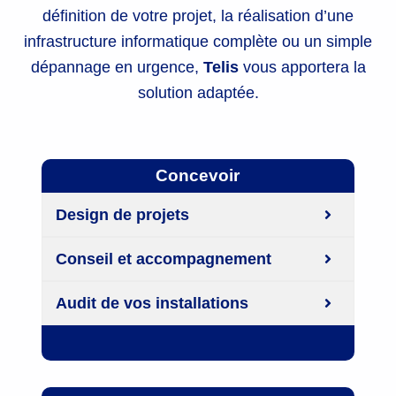
définition de votre projet, la réalisation d’une
infrastructure informatique complète ou un simple
dépannage en urgence,
Telis
vous apportera la
solution adaptée.
Concevoir
Design de projets
Conseil et accompagnement
Audit de vos installations