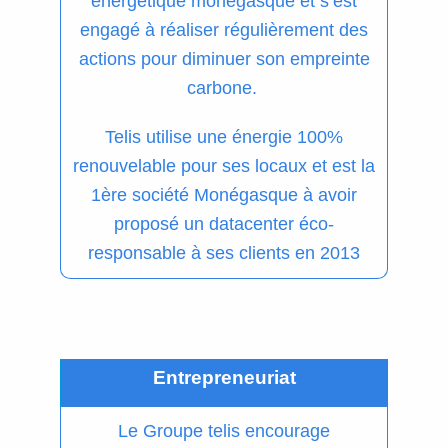
énergétique monégasque et s’est
engagé à réaliser régulièrement des
actions pour diminuer son empreinte
carbone.
Telis utilise une énergie 100%
renouvelable pour ses locaux et est la
1ère société Monégasque à avoir
proposé un datacenter éco-
responsable à ses clients en 2013
Entrepreneuriat
Le Groupe telis encourage