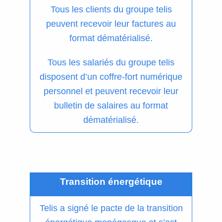
Tous les clients du groupe telis
peuvent recevoir leur factures au
format dématérialisé.
Tous les salariés du groupe telis
disposent d’un coffre-fort numérique
personnel et peuvent recevoir leur
bulletin de salaires au format
dématérialisé.
Transition énergétique
Telis a signé le pacte de la transition