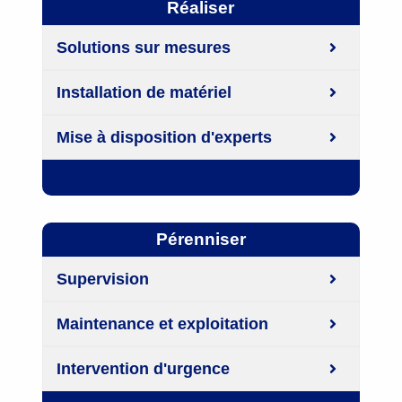
Réaliser
Solutions sur mesures
Installation de matériel
Mise à disposition d'experts
Pérenniser
Supervision
Maintenance et exploitation
Intervention d'urgence