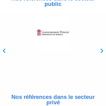
public
Nos références dans le secteur
privé