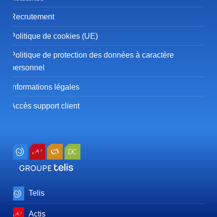
Recrutement
Politique de cookies (UE)
Politique de protection des données à caractère
personnel
Informations légales
Accès support client
Telis
Actis