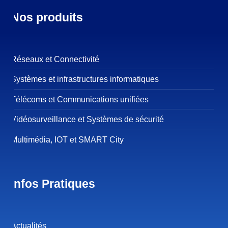
Nos produits
Réseaux et Connectivité
Systèmes et infrastructures informatiques
Télécoms et Communications unifiées
Vidéosurveillance et Systèmes de sécurité
Multimédia, IOT et SMART City
Infos Pratiques
Actualités