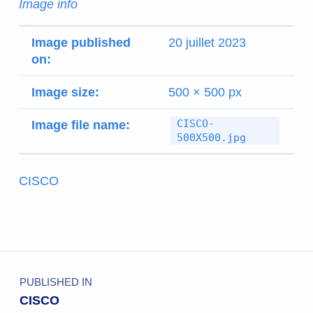
Image info
Image published
20 juillet 2023
on:
Image size:
500 × 500 px
CISCO-
Image file name:
500X500.jpg
CISCO
PUBLISHED IN
CISCO