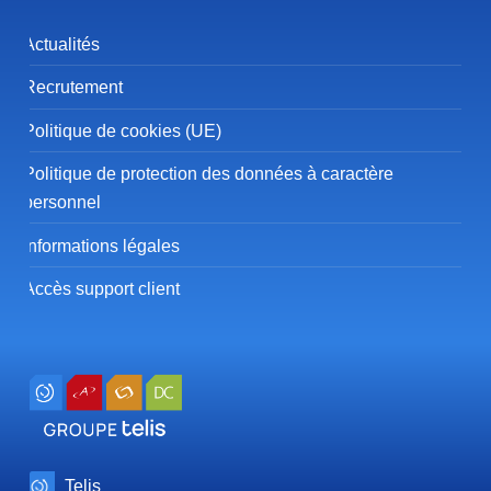
Actualités
Recrutement
Politique de cookies (UE)
Politique de protection des données à caractère
personnel
Informations légales
Accès support client
Telis