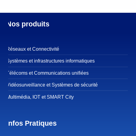
Nos produits
Réseaux et Connectivité
Systèmes et infrastructures informatiques
Télécoms et Communications unifiées
Vidéosurveillance et Systèmes de sécurité
Multimédia, IOT et SMART City
Infos Pratiques