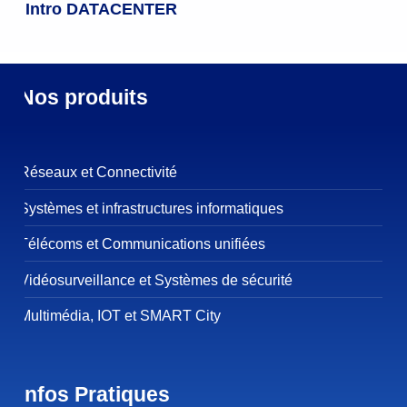
Intro DATACENTER
Nos produits
Réseaux et Connectivité
Systèmes et infrastructures informatiques
Télécoms et Communications unifiées
Vidéosurveillance et Systèmes de sécurité
Multimédia, IOT et SMART City
Infos Pratiques