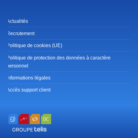
Actualités
Recrutement
Politique de cookies (UE)
Politique de protection des données à caractère
personnel
Informations légales
Accès support client