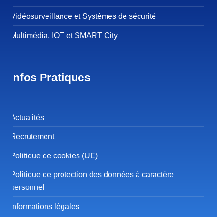
Vidéosurveillance et Systèmes de sécurité
Multimédia, IOT et SMART City
Infos Pratiques
Actualités
Recrutement
Politique de cookies (UE)
Politique de protection des données à caractère
personnel
Informations légales