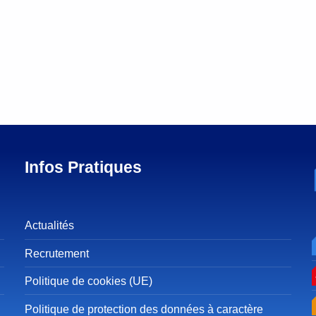
Infos Pratiques
Actualités
Recrutement
Politique de cookies (UE)
Politique de protection des données à caractère