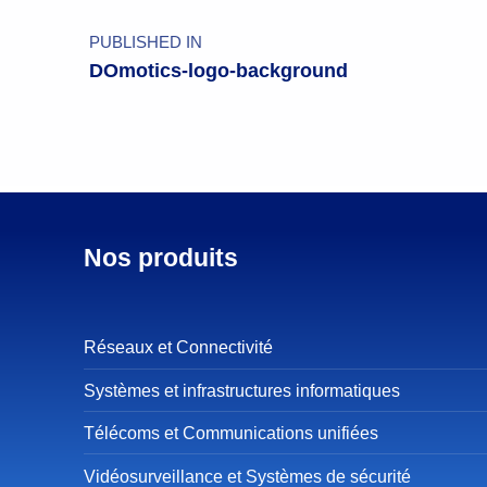
PUBLISHED IN
DOmotics-logo-background
Nos produits
Réseaux et Connectivité
Systèmes et infrastructures informatiques
Télécoms et Communications unifiées
Vidéosurveillance et Systèmes de sécurité