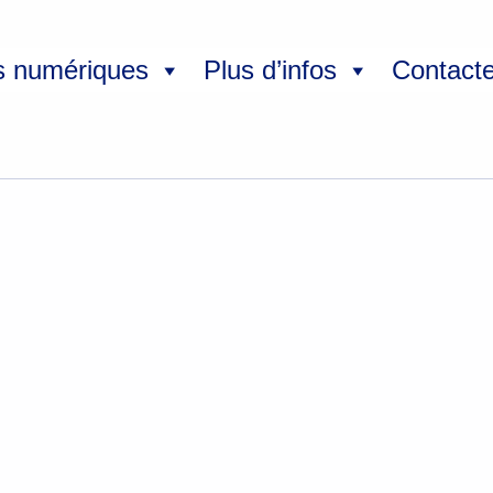
s numériques
Plus d’infos
Contact