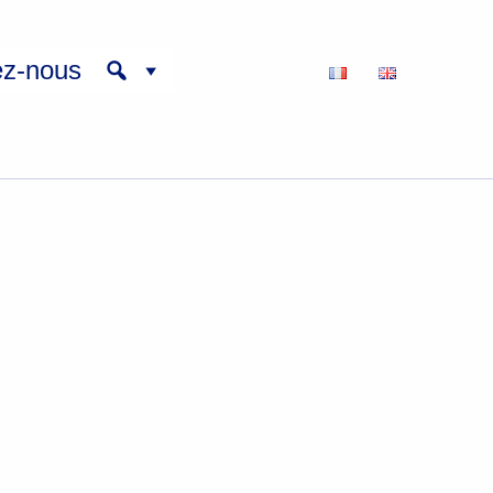
ez-nous