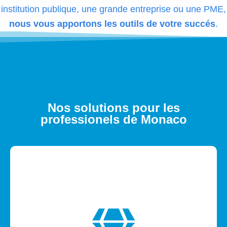
institution publique, une grande entreprise ou une PME,
nous vous apportons les outils de votre succés
.
Nos solutions pour les
professionels de Monaco