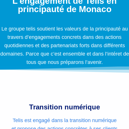
L'engagement de Telis en
principauté de Monaco
Le groupe telis soutient les valeurs de la principauté au
travers d’engagements concrets dans des actions
quotidiennes et des partenariats forts dans différents
domaines. Parce que c’est ensemble et dans l’intéret de
tous que nous préparons l’avenir.
Transition numérique
Telis est engagé dans la transition numérique
et propose des actions concrètes à ses clients