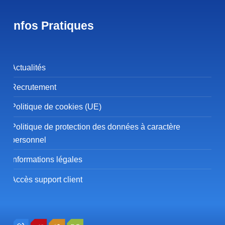
Infos Pratiques
Actualités
Recrutement
Politique de cookies (UE)
Politique de protection des données à caractère
personnel
Informations légales
Accès support client