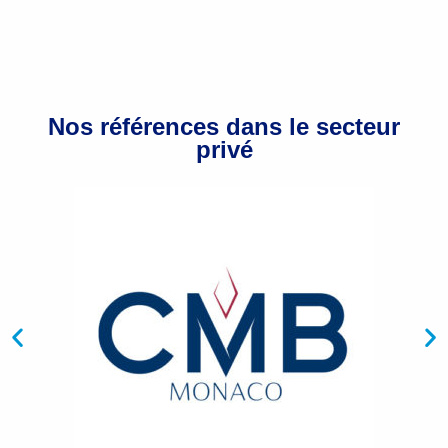
Nos références dans le secteur
privé