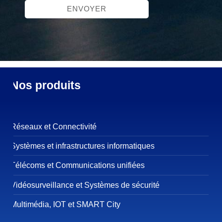
Nos produits
Réseaux et Connectivité
Systèmes et infrastructures informatiques
Télécoms et Communications unifiées
Vidéosurveillance et Systèmes de sécurité
Multimédia, IOT et SMART City