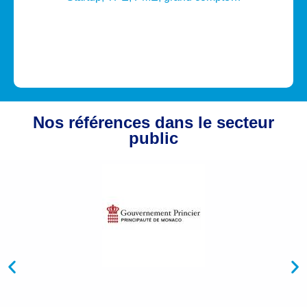
Vidéosurveillance…
Nos références dans le secteur
public