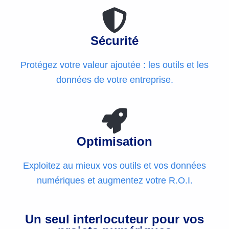
Sécurité
Protégez votre valeur ajoutée : les outils et les
données de votre entreprise.
Optimisation
Exploitez au mieux vos outils et vos données
numériques et augmentez votre R.O.I.
Un seul interlocuteur pour vos