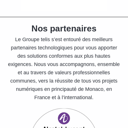
Nos partenaires
Le Groupe telis s’est entouré des meilleurs
partenaires technologiques pour vous apporter
des solutions conformes aux plus hautes
exigences. Nous vous accompagnons, ensemble
et au travers de valeurs professionnelles
communes, vers la réussite de tous vos projets
numériques en principauté de Monaco, en
France et à l’international.