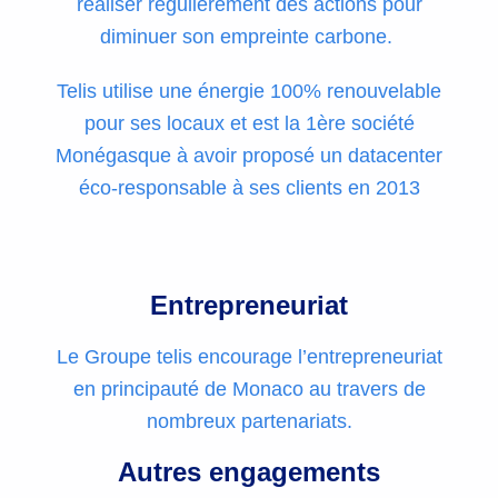
réaliser régulièrement des actions pour
diminuer son empreinte carbone.
Telis utilise une énergie 100% renouvelable
pour ses locaux et est la 1ère société
Monégasque à avoir proposé un datacenter
éco-responsable à ses clients en 2013
Entrepreneuriat
Le Groupe telis encourage l’entrepreneuriat
en principauté de Monaco au travers de
nombreux partenariats.
Autres engagements