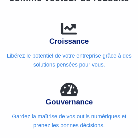
Croissance
Libérez le potentiel de votre entreprise grâce à des
solutions pensées pour vous.
Gouvernance
Gardez la maîtrise de vos outils numériques et
prenez les bonnes décisions.