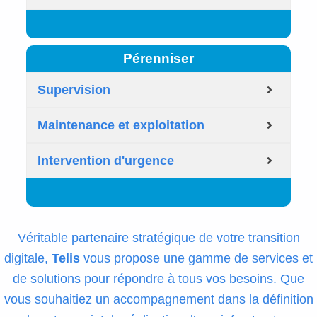
Pérenniser
Supervision
Maintenance et exploitation
Intervention d'urgence
Véritable partenaire stratégique de votre transition
digitale,
Telis
vous propose une gamme de services et
de solutions pour répondre à tous vos besoins. Que
vous souhaitiez un accompagnement dans la définition