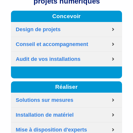
projets numériques
Concevoir
Design de projets
Conseil et accompagnement
Audit de vos installations
Réaliser
Solutions sur mesures
Installation de matériel
Mise à disposition d'experts