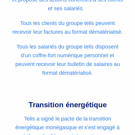
et ses salariés.
Tous les clients du groupe telis peuvent
recevoir leur factures au format dématérialisé.
Tous les salariés du groupe telis disposent
d’un coffre-fort numérique personnel et
peuvent recevoir leur bulletin de salaires au
format dématérialisé.
Transition énergétique
Telis a signé le pacte de la transition
énergétique monégasque et s’est engagé à