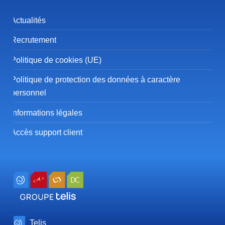
Actualités
Recrutement
Politique de cookies (UE)
Politique de protection des données à caractère
personnel
Informations légales
Accès support client
Telis