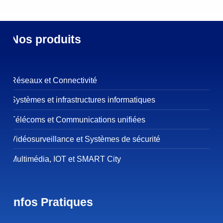
Nos produits
Réseaux et Connectivité
Systèmes et infrastructures informatiques
Télécoms et Communications unifiées
Vidéosurveillance et Systèmes de sécurité
Multimédia, IOT et SMART City
Infos Pratiques