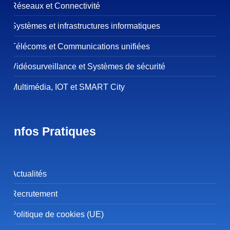
Réseaux et Connectivité
Systèmes et infrastructures informatiques
Télécoms et Communications unifiées
Vidéosurveillance et Systèmes de sécurité
Multimédia, IOT et SMART City
Infos Pratiques
Actualités
Recrutement
Politique de cookies (UE)