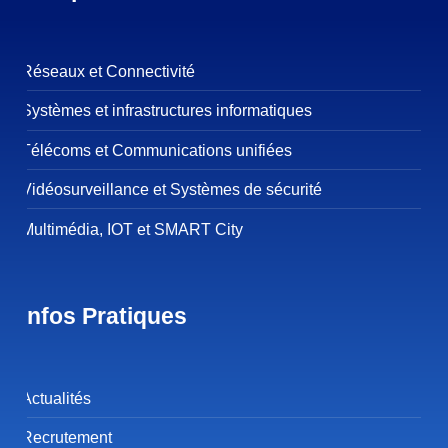
Réseaux et Connectivité
Systèmes et infrastructures informatiques
Télécoms et Communications unifiées
Vidéosurveillance et Systèmes de sécurité
Multimédia, IOT et SMART City
Infos Pratiques
Actualités
Recrutement