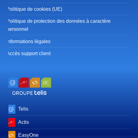
Politique de cookies (UE)
Politique de protection des données à caractère
personnel
Informations légales
Accès support client
Telis
Actis
EasyOne