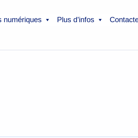
s numériques
Plus d’infos
Contact