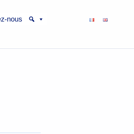
ez-nous