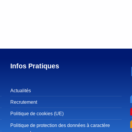
Infos Pratiques
Actualités
Recrutement
Politique de cookies (UE)
Politique de protection des données à caractère