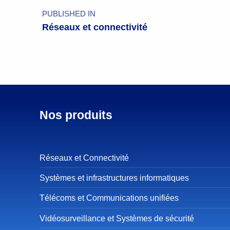
PUBLISHED IN
Réseaux et connectivité
Nos produits
Réseaux et Connectivité
Systèmes et infrastructures informatiques
Télécoms et Communications unifiées
Vidéosurveillance et Systèmes de sécurité