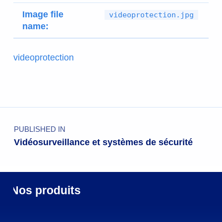
Image file
videoprotection.jpg
name:
videoprotection
PUBLISHED IN
Vidéosurveillance et systèmes de sécurité
Nos produits