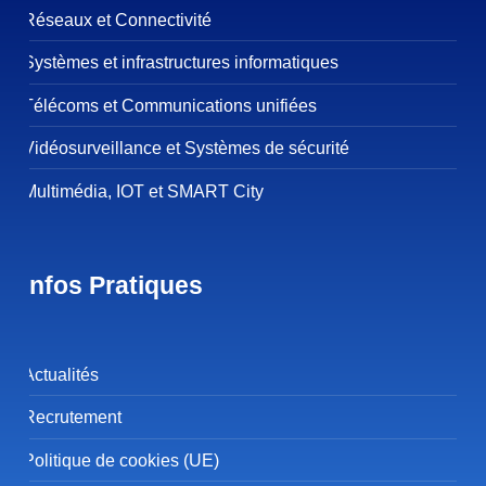
Réseaux et Connectivité
Systèmes et infrastructures informatiques
Télécoms et Communications unifiées
Vidéosurveillance et Systèmes de sécurité
Multimédia, IOT et SMART City
Infos Pratiques
Actualités
Recrutement
Politique de cookies (UE)