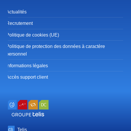
Actualités
Recrutement
Politique de cookies (UE)
Politique de protection des données à caractère
personnel
Informations légales
Accès support client
Telis