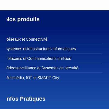
Nos produits
Réseaux et Connectivité
Systèmes et infrastructures informatiques
Télécoms et Communications unifiées
Vidéosurveillance et Systèmes de sécurité
Multimédia, IOT et SMART City
Infos Pratiques