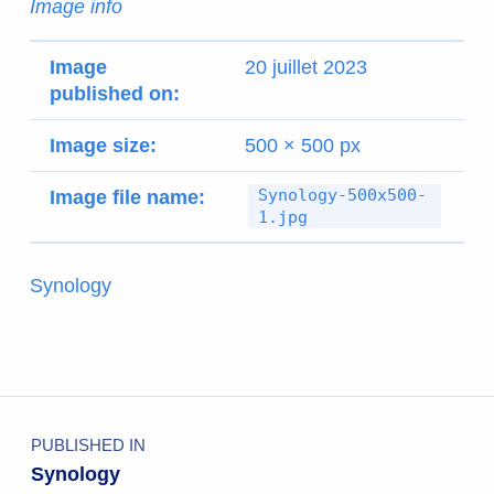
Image info
Image
20 juillet 2023
published on:
Image size:
500 × 500 px
Synology-500x500-
Image file name:
1.jpg
Synology
PUBLISHED IN
Synology