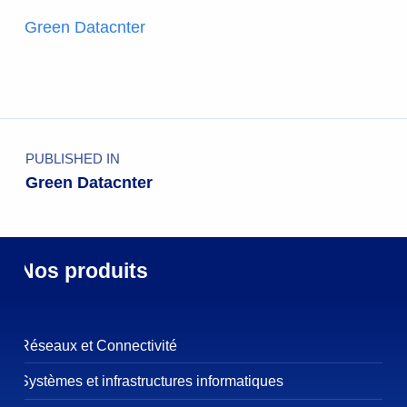
Green Datacnter
PUBLISHED IN
Green Datacnter
Nos produits
Réseaux et Connectivité
Systèmes et infrastructures informatiques