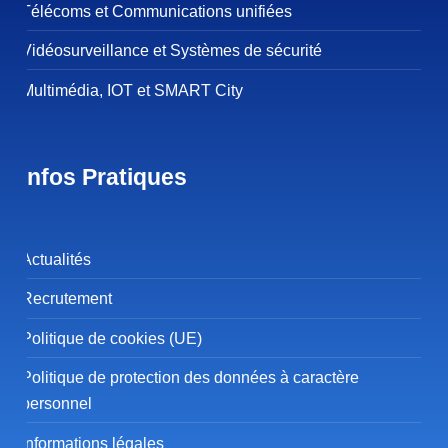
Télécoms et Communications unifiées
Vidéosurveillance et Systèmes de sécurité
Multimédia, IOT et SMART City
Infos Pratiques
Actualités
Recrutement
Politique de cookies (UE)
Politique de protection des données à caractère
personnel
Informations légales