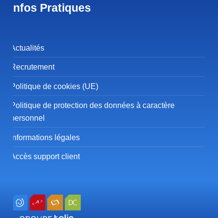
Infos Pratiques
Actualités
Recrutement
Politique de cookies (UE)
Politique de protection des données à caractère
personnel
Informations légales
Accès support client