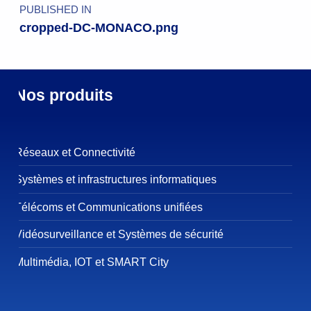
PUBLISHED IN
cropped-DC-MONACO.png
Nos produits
Réseaux et Connectivité
Systèmes et infrastructures informatiques
Télécoms et Communications unifiées
Vidéosurveillance et Systèmes de sécurité
Multimédia, IOT et SMART City