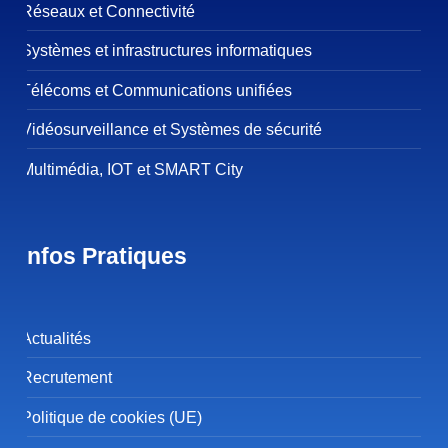
Réseaux et Connectivité
Systèmes et infrastructures informatiques
Télécoms et Communications unifiées
Vidéosurveillance et Systèmes de sécurité
Multimédia, IOT et SMART City
Infos Pratiques
Actualités
Recrutement
Politique de cookies (UE)